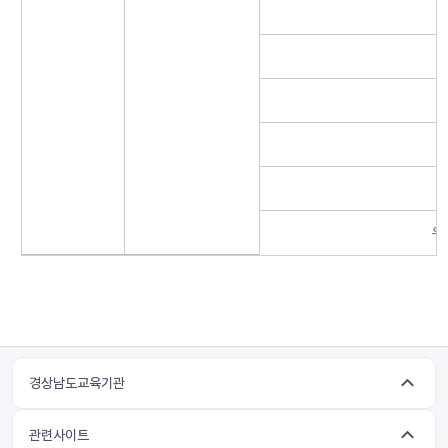
우
경상남도교육기관
관련사이트