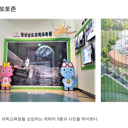
 포토존
과학교육원을 상징하는 캐릭터 3종과 사진을 찍어본다.