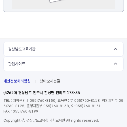
경상남도교육기관
관련사이트
개인정보처리방침
찾아오시는길
(52620) 경상남도 진주시 진성면 진의로 178-35
TEL : 과학관안내 055)760-8150, 교육연수부 055)760-8118, 창의과학부 05
5)760-8125, 운영지원부 055)760-8138, 야 055)760-8151
FAX : 055)760-8199
Copyright ⓒ 경상남도교육청 과학교육원 All rights reserved.