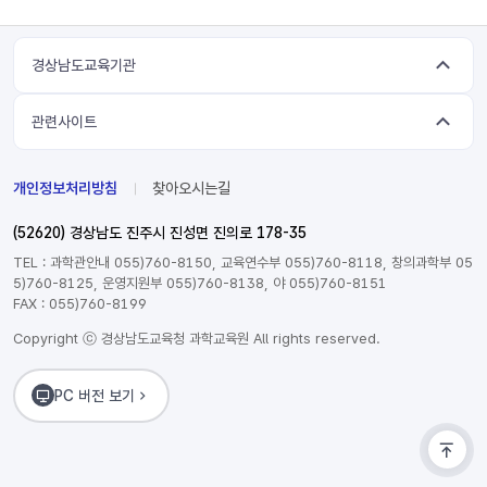
경상남도교육기관
관련사이트
개인정보처리방침
찾아오시는길
(52620) 경상남도 진주시 진성면 진의로 178-35
TEL : 과학관안내 055)760-8150, 교육연수부 055)760-8118, 창의과학부 05
5)760-8125, 운영지원부 055)760-8138, 야 055)760-8151
FAX : 055)760-8199
Copyright ⓒ 경상남도교육청 과학교육원 All rights reserved.
PC 버전 보기