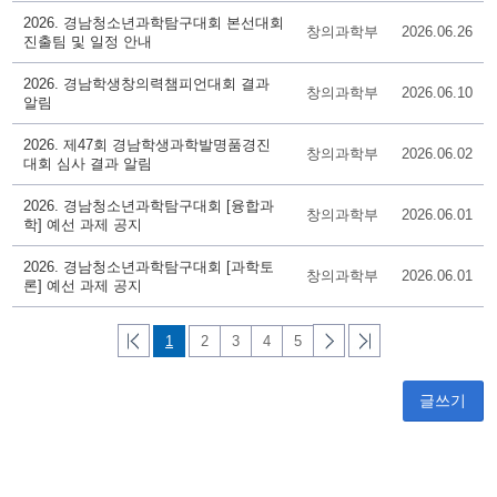
2026. 경남청소년과학탐구대회 본선대회
창의과학부
2026.06.26
진출팀 및 일정 안내
2026. 경남학생창의력챔피언대회 결과
창의과학부
2026.06.10
알림
2026. 제47회 경남학생과학발명품경진
창의과학부
2026.06.02
대회 심사 결과 알림
2026. 경남청소년과학탐구대회 [융합과
창의과학부
2026.06.01
학] 예선 과제 공지
2026. 경남청소년과학탐구대회 [과학토
창의과학부
2026.06.01
론] 예선 과제 공지
1
2
3
4
5
글쓰기