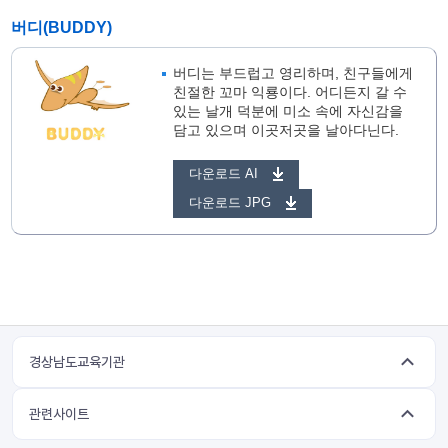
버디(BUDDY)
버디는 부드럽고 영리하며, 친구들에게
친절한 꼬마 익룡이다. 어디든지 갈 수
있는 날개 덕분에 미소 속에 자신감을
담고 있으며 이곳저곳을 날아다닌다.
다운로드 AI
다운로드 JPG
경상남도교육기관
관련사이트